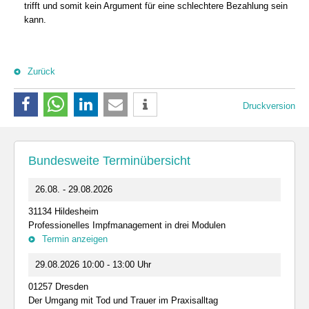
trifft und somit kein Argument für eine schlechtere Bezahlung sein
kann.
Zurück
Druckversion
Bundesweite Terminübersicht
26.08. - 29.08.2026
31134 Hildesheim
Professionelles Impfmanagement in drei Modulen
Termin anzeigen
29.08.2026 10:00 - 13:00 Uhr
01257 Dresden
Der Umgang mit Tod und Trauer im Praxisalltag