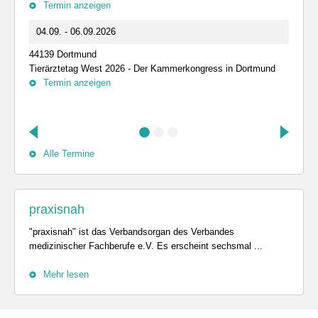
Termin anzeigen
04.09. - 06.09.2026
44139 Dortmund
Tierärztetag West 2026 - Der Kammerkongress in Dortmund
Termin anzeigen
Alle Termine
praxisnah
"praxisnah" ist das Verbandsorgan des Verbandes
medizinischer Fachberufe e.V. Es erscheint sechsmal ...
Mehr lesen