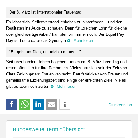
Der 8. März ist Internationaler Frauentag
Es lohnt sich, Selbstverständlichkeiten zu hinterfragen – und den
Realitäten ins Auge zu schauen. Denn für „gleichen Lohn für gleiche
oder gleichwertige Arbeit“ kämpfen wir immer noch. Der Equal Pay
Day ist heute dafür das Synonym
Mehr lesen
"Es geht um Dich, um mich, um uns …"
Seit über hundert Jahren begehen Frauen am 8. März ihren Tag und
treten öffentlich für ihre Rechte ein. Vieles hat sich seit der Zeit von
Clara Zetkin getan: Frauenwahlrecht, Berufstätigkeit von Frauen und
gemeinsame Erziehungszeit sind einige der erreichten Ziele. Vieles
gibt es aber noch zu tun
Mehr lesen
Druckversion
Bundesweite Terminübersicht