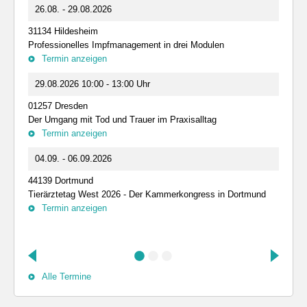
26.08. - 29.08.2026
31134 Hildesheim
Professionelles Impfmanagement in drei Modulen
Termin anzeigen
29.08.2026 10:00 - 13:00 Uhr
01257 Dresden
Der Umgang mit Tod und Trauer im Praxisalltag
Termin anzeigen
04.09. - 06.09.2026
44139 Dortmund
Tierärztetag West 2026 - Der Kammerkongress in Dortmund
Termin anzeigen
Alle Termine