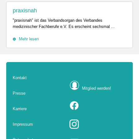
praxisnah
"praxisnah" ist das Verbandsorgan des Verbandes
medizinischer Fachberufe e.V. Es erscheint sechsmal ...
Mehr lesen
Kontakt
Mitglied werden!
Presse
Karriere
Impressum