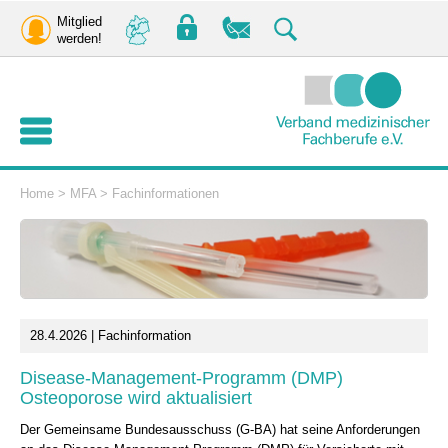
Mitglied
werden!
Home
>
MFA
>
Fachinformationen
28.4.2026 | Fachinformation
Disease-Management-Programm (DMP)
Osteoporose wird aktualisiert
Der Gemeinsame Bundesausschuss (G-BA) hat seine Anforderungen