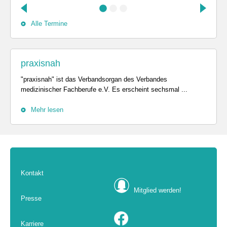
Alle Termine
praxisnah
"praxisnah" ist das Verbandsorgan des Verbandes
medizinischer Fachberufe e.V. Es erscheint sechsmal ...
Mehr lesen
Kontakt
Mitglied werden!
Presse
Karriere