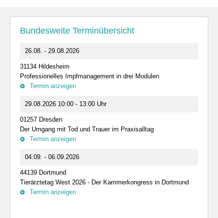
Bundesweite Terminübersicht
26.08. - 29.08.2026
31134 Hildesheim
Professionelles Impfmanagement in drei Modulen
Termin anzeigen
29.08.2026 10:00 - 13:00 Uhr
01257 Dresden
Der Umgang mit Tod und Trauer im Praxisalltag
Termin anzeigen
04.09. - 06.09.2026
44139 Dortmund
Tierärztetag West 2026 - Der Kammerkongress in Dortmund
Termin anzeigen