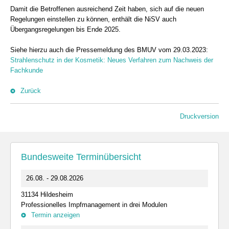
Damit die Betroffenen ausreichend Zeit haben, sich auf die neuen
Regelungen einstellen zu können, enthält die NiSV auch
Übergangsregelungen bis Ende 2025.
Siehe hierzu auch die Pressemeldung des BMUV vom 29.03.2023:
Strahlenschutz in der Kosmetik: Neues Verfahren zum Nachweis der
Fachkunde
Zurück
Druckversion
Bundesweite Terminübersicht
26.08. - 29.08.2026
31134 Hildesheim
Professionelles Impfmanagement in drei Modulen
Termin anzeigen