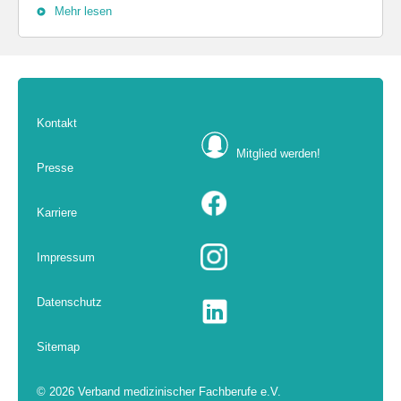
Mehr lesen
Kontakt
Mitglied werden!
Presse
Karriere
Impressum
Datenschutz
Sitemap
© 2026 Verband medizinischer Fachberufe e.V.