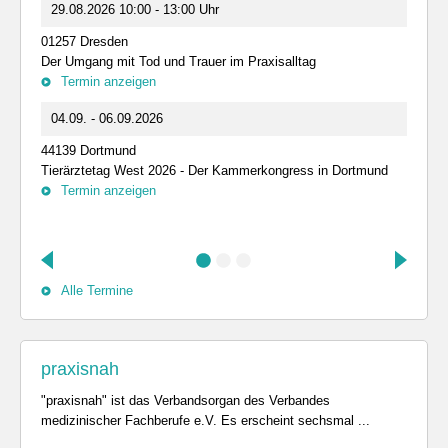
29.08.2026 10:00 - 13:00 Uhr
01257 Dresden
Der Umgang mit Tod und Trauer im Praxisalltag
Termin anzeigen
04.09. - 06.09.2026
44139 Dortmund
Tierärztetag West 2026 - Der Kammerkongress in Dortmund
Termin anzeigen
Alle Termine
praxisnah
"praxisnah" ist das Verbandsorgan des Verbandes
medizinischer Fachberufe e.V. Es erscheint sechsmal ...