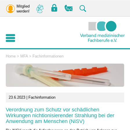
Mitglied
werden!
Home
>
MFA
>
Fachinformationen
23.6.2023 | Fachinformation
Verordnung zum Schutz vor schädlichen
Wirkungen nichtionisierender Strahlung bei der
Anwendung am Menschen (NiSV)