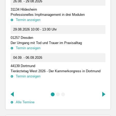
26.08. - 29.08.2026
31134 Hildesheim
Professionelles Impfmanagement in drei Modulen
Termin anzeigen
29.08.2026 10:00 - 13:00 Uhr
01257 Dresden
Der Umgang mit Tod und Trauer im Praxisalltag
Termin anzeigen
04.09. - 06.09.2026
44139 Dortmund
Tierärztetag West 2026 - Der Kammerkongress in Dortmund
Termin anzeigen
Alle Termine