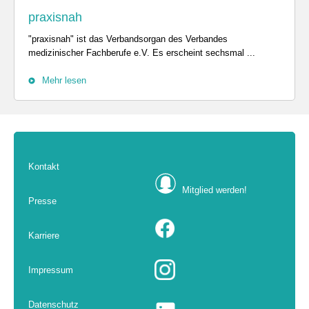
praxisnah
"praxisnah" ist das Verbandsorgan des Verbandes
medizinischer Fachberufe e.V. Es erscheint sechsmal ...
Mehr lesen
Kontakt
Mitglied werden!
Presse
Karriere
Impressum
Datenschutz