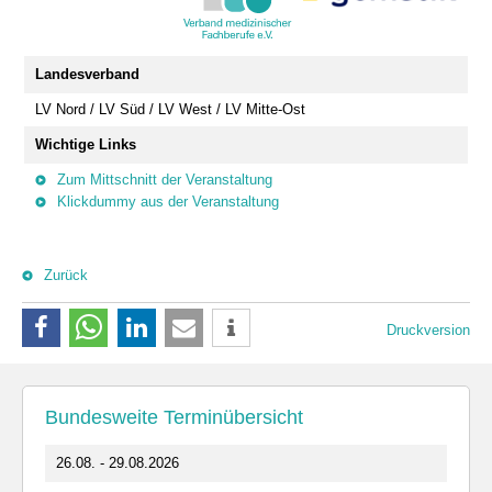
Landesverband
LV Nord / LV Süd / LV West / LV Mitte-Ost
Wichtige Links
Zum Mittschnitt der Veranstaltung
Klickdummy aus der Veranstaltung
Zurück
Druckversion
Bundesweite Terminübersicht
26.08. - 29.08.2026