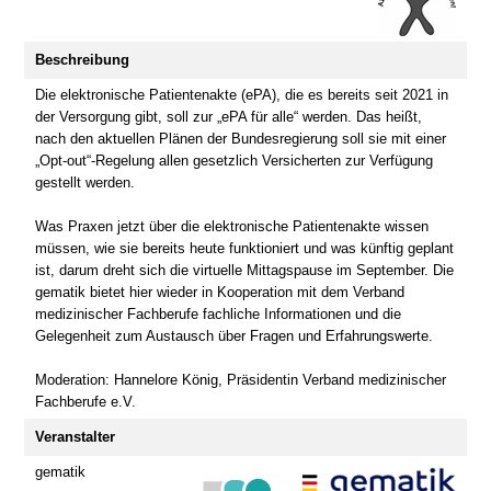
Beschreibung
Die elektronische Patientenakte (ePA), die es bereits seit 2021 in
der Versorgung gibt, soll zur „ePA für alle“ werden. Das heißt,
nach den aktuellen Plänen der Bundesregierung soll sie mit einer
„Opt-out“-Regelung allen gesetzlich Versicherten zur Verfügung
gestellt werden.
Was Praxen jetzt über die elektronische Patientenakte wissen
müssen, wie sie bereits heute funktioniert und was künftig geplant
ist, darum dreht sich die virtuelle Mittagspause im September. Die
gematik bietet hier wieder in Kooperation mit dem Verband
medizinischer Fachberufe fachliche Informationen und die
Gelegenheit zum Austausch über Fragen und Erfahrungswerte.
Moderation: Hannelore König, Präsidentin Verband medizinischer
Fachberufe e.V.
Veranstalter
gematik