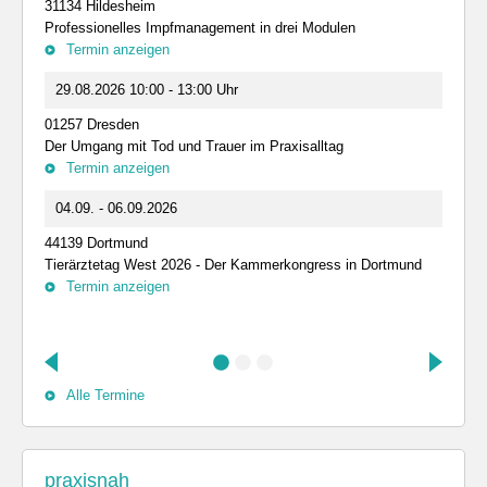
31134 Hildesheim
Professionelles Impfmanagement in drei Modulen
Termin anzeigen
29.08.2026 10:00 - 13:00 Uhr
01257 Dresden
Der Umgang mit Tod und Trauer im Praxisalltag
Termin anzeigen
04.09. - 06.09.2026
44139 Dortmund
Tierärztetag West 2026 - Der Kammerkongress in Dortmund
Termin anzeigen
Alle Termine
praxisnah