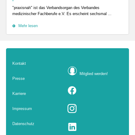
"praxisnah" ist das Verbandsorgan des Verbandes
medizinischer Fachberufe e.V. Es erscheint sechsmal ...
Mehr lesen
Kontakt
Mitglied werden!
Presse
Karriere
Impressum
Datenschutz