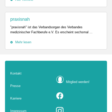
praxisnah
"praxisnah" ist das Verbandsorgan des Verbandes
medizinischer Fachberufe e.V. Es erscheint sechsmal ...
Mehr lesen
Kontakt
Mitglied werden!
Presse
Karriere
Impressum