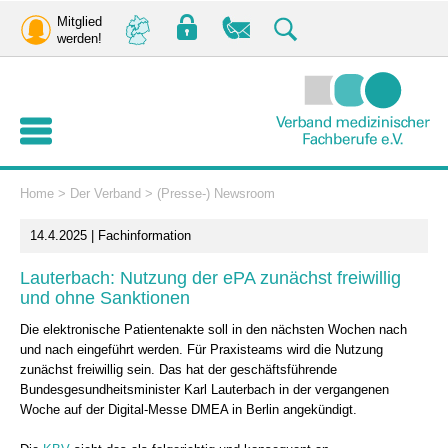
Mitglied
werden!
Home
>
Der Verband
>
(Presse-) Newsroom
14.4.2025 | Fachinformation
Lauterbach: Nutzung der ePA zunächst freiwillig
und ohne Sanktionen
Die elektronische Patientenakte soll in den nächsten Wochen nach
und nach eingeführt werden. Für Praxisteams wird die Nutzung
zunächst freiwillig sein. Das hat der geschäftsführende
Bundesgesundheitsminister Karl Lauterbach in der vergangenen
Woche auf der Digital-Messe DMEA in Berlin angekündigt.