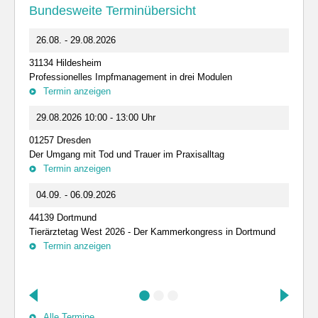
Bundesweite Terminübersicht
26.08. - 29.08.2026
31134 Hildesheim
Professionelles Impfmanagement in drei Modulen
Termin anzeigen
29.08.2026 10:00 - 13:00 Uhr
01257 Dresden
Der Umgang mit Tod und Trauer im Praxisalltag
Termin anzeigen
04.09. - 06.09.2026
44139 Dortmund
Tierärztetag West 2026 - Der Kammerkongress in Dortmund
Termin anzeigen
Alle Termine