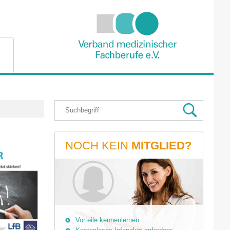
NOCH KEIN
MITGLIED?
Vorteile kennenlernen