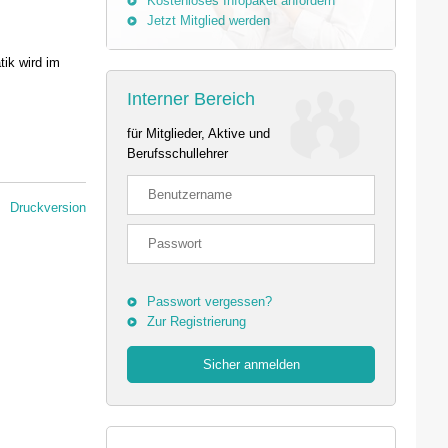
Kostenloses Infopaket anfordern
Jetzt Mitglied werden
tik wird im
Interner Bereich
für Mitglieder, Aktive und
Berufsschullehrer
Druckversion
Passwort vergessen?
Zur Registrierung