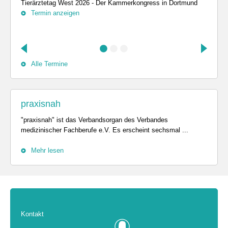
Tierärztetag West 2026 - Der Kammerkongress in Dortmund
Termin anzeigen
Alle Termine
praxisnah
"praxisnah" ist das Verbandsorgan des Verbandes
medizinischer Fachberufe e.V. Es erscheint sechsmal ...
Mehr lesen
Kontakt