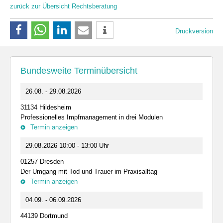
zurück zur Übersicht Rechtsberatung
Druckversion
Bundesweite Terminübersicht
26.08. - 29.08.2026
31134 Hildesheim
Professionelles Impfmanagement in drei Modulen
Termin anzeigen
29.08.2026 10:00 - 13:00 Uhr
01257 Dresden
Der Umgang mit Tod und Trauer im Praxisalltag
Termin anzeigen
04.09. - 06.09.2026
44139 Dortmund