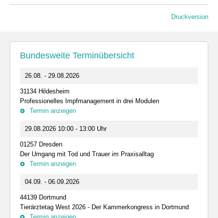
Druckversion
Bundesweite Terminübersicht
26.08. - 29.08.2026
31134 Hildesheim
Professionelles Impfmanagement in drei Modulen
Termin anzeigen
29.08.2026 10:00 - 13:00 Uhr
01257 Dresden
Der Umgang mit Tod und Trauer im Praxisalltag
Termin anzeigen
04.09. - 06.09.2026
44139 Dortmund
Tierärztetag West 2026 - Der Kammerkongress in Dortmund
Termin anzeigen