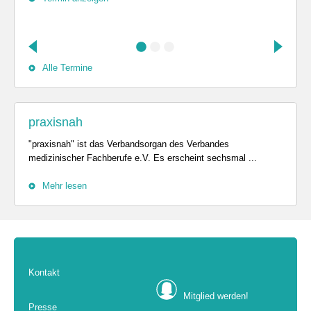
Alle Termine
praxisnah
"praxisnah" ist das Verbandsorgan des Verbandes
medizinischer Fachberufe e.V. Es erscheint sechsmal ...
Mehr lesen
Kontakt
Mitglied werden!
Presse