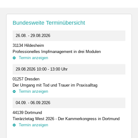
Bundesweite Terminübersicht
26.08. - 29.08.2026
31134 Hildesheim
Professionelles Impfmanagement in drei Modulen
Termin anzeigen
29.08.2026 10:00 - 13:00 Uhr
01257 Dresden
Der Umgang mit Tod und Trauer im Praxisalltag
Termin anzeigen
04.09. - 06.09.2026
44139 Dortmund
Tierärztetag West 2026 - Der Kammerkongress in Dortmund
Termin anzeigen