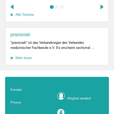
Alle Termine
praxisnah
"praxisnah" ist das Verbandsorgan des Verbandes
medizinischer Fachberufe e.V. Es erscheint sechsmal ...
Mehr lesen
Kontakt
Mitglied werden!
Presse