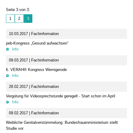
Seite 3 von 3:
1
2
3
10.03.2017 | Fachinformation
peb-Kongress „Gesund aufwachsen“
Info
09.03.2017 | Fachinformation
6. VERAH® Kongress Wernigerode
Info
28.02.2017 | Fachinformation
Vergütung für Videosprechstunde geregelt - Start schon im April
Info
09.02.2017 | Fachinformation
Weibliche Genitalverstümmelung: Bundesfrauenministerium stellt
Studie vor