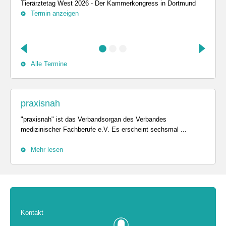
Tierärztetag West 2026 - Der Kammerkongress in Dortmund
Termin anzeigen
Alle Termine
praxisnah
"praxisnah" ist das Verbandsorgan des Verbandes
medizinischer Fachberufe e.V. Es erscheint sechsmal ...
Mehr lesen
Kontakt