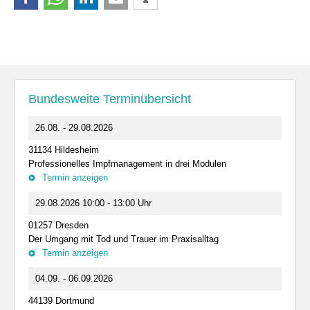
Bundesweite Terminübersicht
26.08. - 29.08.2026
31134 Hildesheim
Professionelles Impfmanagement in drei Modulen
Termin anzeigen
29.08.2026 10:00 - 13:00 Uhr
01257 Dresden
Der Umgang mit Tod und Trauer im Praxisalltag
Termin anzeigen
04.09. - 06.09.2026
44139 Dortmund