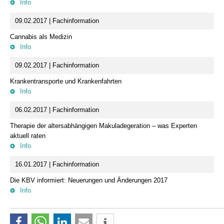
Info
09.02.2017 | Fachinformation
Cannabis als Medizin
Info
09.02.2017 | Fachinformation
Krankentransporte und Krankenfahrten
Info
06.02.2017 | Fachinformation
Therapie der altersabhängigen Makuladegeration – was Experten
aktuell raten
Info
16.01.2017 | Fachinformation
Die KBV informiert: Neuerungen und Änderungen 2017
Info