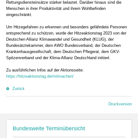
Rettungsdiensteinsätze stärker belastet. Darüber hinaus sind die
Menschen in ihrer Produktivität und ihrem Wohlbefinden
eingeschränkt.
Um Hitzegefahren zu erkennen und besonders gefährdete Personen
entsprechend zu schützen, wurde der Hitzeaktionstag 2023 von der
Deutschen Allianz Klimawandel und Gesundheit (KLUG), der
Bundesärztekammer, dem AWO Bundesverband, der Deutschen
Krankenhausgesellschaft, dem Deutschen Pflegerat, dem GKV-
Spitzenverband und der Klima-Allianz Deutschland initiiert.
Zu ausführlichen Infos auf der Aktionsseite:
https://hitzeaktionstag.de/mitmachen/
Zurück
Druckversion
Bundesweite Terminübersicht