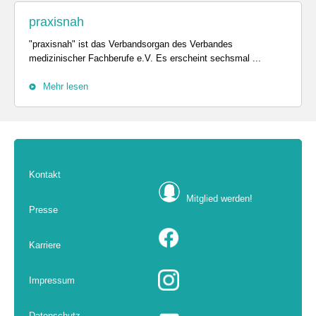
praxisnah
"praxisnah" ist das Verbandsorgan des Verbandes
medizinischer Fachberufe e.V. Es erscheint sechsmal ...
Mehr lesen
Kontakt
Mitglied werden!
Presse
Karriere
Impressum
Datenschutz