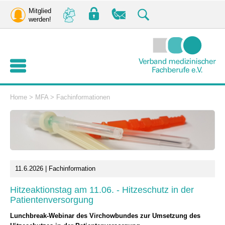
Mitglied
werden!
Home
>
MFA
>
Fachinformationen
11.6.2026 | Fachinformation
Hitzeaktionstag am 11.06. - Hitzeschutz in der
Patientenversorgung
Lunchbreak-Webinar des Virchowbundes zur Umsetzung des