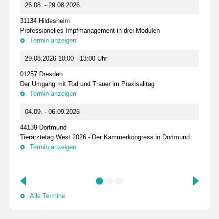
26.08. - 29.08.2026
31134 Hildesheim
Professionelles Impfmanagement in drei Modulen
Termin anzeigen
29.08.2026 10:00 - 13:00 Uhr
01257 Dresden
Der Umgang mit Tod und Trauer im Praxisalltag
Termin anzeigen
04.09. - 06.09.2026
44139 Dortmund
Tierärztetag West 2026 - Der Kammerkongress in Dortmund
Termin anzeigen
Alle Termine