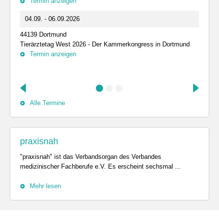
Termin anzeigen
04.09. - 06.09.2026
44139 Dortmund
Tierärztetag West 2026 - Der Kammerkongress in Dortmund
Termin anzeigen
Alle Termine
praxisnah
"praxisnah" ist das Verbandsorgan des Verbandes
medizinischer Fachberufe e.V. Es erscheint sechsmal ...
Mehr lesen