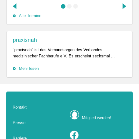
Alle Termine
praxisnah
"praxisnah" ist das Verbandsorgan des Verbandes
medizinischer Fachberufe e.V. Es erscheint sechsmal ...
Mehr lesen
Kontakt
Mitglied werden!
Presse
Karriere