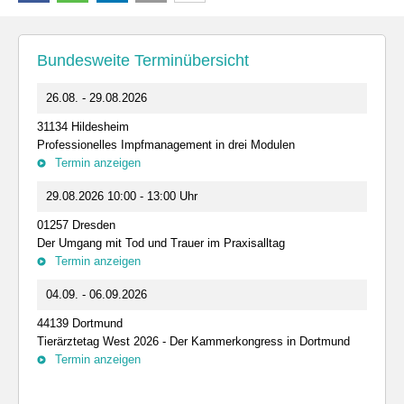
Bundesweite Terminübersicht
26.08. - 29.08.2026
31134 Hildesheim
Professionelles Impfmanagement in drei Modulen
Termin anzeigen
29.08.2026 10:00 - 13:00 Uhr
01257 Dresden
Der Umgang mit Tod und Trauer im Praxisalltag
Termin anzeigen
04.09. - 06.09.2026
44139 Dortmund
Tierärztetag West 2026 - Der Kammerkongress in Dortmund
Termin anzeigen