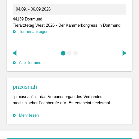
04.09. - 06.09.2026
44139 Dortmund
Tierärztetag West 2026 - Der Kammerkongress in Dortmund
Termin anzeigen
Alle Termine
praxisnah
"praxisnah" ist das Verbandsorgan des Verbandes
medizinischer Fachberufe e.V. Es erscheint sechsmal ...
Mehr lesen