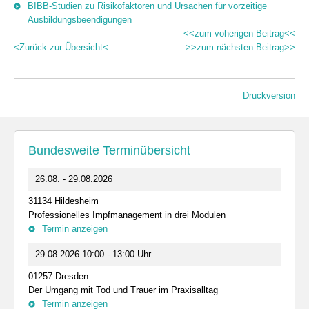
BIBB-Studien zu Risikofaktoren und Ursachen für vorzeitige
Ausbildungsbeendigungen
<<zum voherigen Beitrag<<
<Zurück zur Übersicht<
>>zum nächsten Beitrag>>
Druckversion
Bundesweite Terminübersicht
26.08. - 29.08.2026
31134 Hildesheim
Professionelles Impfmanagement in drei Modulen
Termin anzeigen
29.08.2026 10:00 - 13:00 Uhr
01257 Dresden
Der Umgang mit Tod und Trauer im Praxisalltag
Termin anzeigen