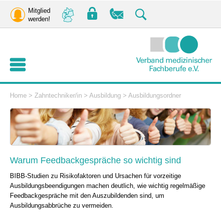
Mitglied
werden!
Home
>
Zahntechniker/in
>
Ausbildung
>
Ausbildungsordner
Warum Feedbackgespräche so wichtig sind
BIBB-Studien zu Risikofaktoren und Ursachen für vorzeitige
Ausbildungsbeendigungen machen deutlich, wie wichtig regelmäßige
Feedbackgespräche mit den Auszubildenden sind, um
Ausbildungsabbrüche zu vermeiden.