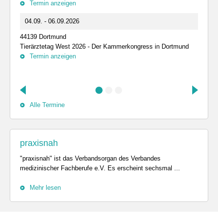
Termin anzeigen
04.09. - 06.09.2026
44139 Dortmund
Tierärztetag West 2026 - Der Kammerkongress in Dortmund
Termin anzeigen
Alle Termine
praxisnah
"praxisnah" ist das Verbandsorgan des Verbandes
medizinischer Fachberufe e.V. Es erscheint sechsmal ...
Mehr lesen