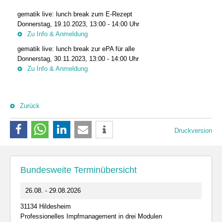
gematik live: lunch break zum E-Rezept
Donnerstag, 19.10.2023, 13:00 - 14:00 Uhr
Zu Info & Anmeldung
gematik live: lunch break zur ePA für alle
Donnerstag, 30.11.2023, 13:00 - 14:00 Uhr
Zu Info & Anmeldung
Zurück
Druckversion
Bundesweite Terminübersicht
26.08. - 29.08.2026
31134 Hildesheim
Professionelles Impfmanagement in drei Modulen