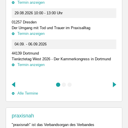
Termin anzeigen
29.08.2026 10:00 - 13:00 Uhr
01257 Dresden
Der Umgang mit Tod und Trauer im Praxisalltag
Termin anzeigen
04.09. - 06.09.2026
44139 Dortmund
Tierärztetag West 2026 - Der Kammerkongress in Dortmund
Termin anzeigen
Alle Termine
praxisnah
"praxisnah" ist das Verbandsorgan des Verbandes