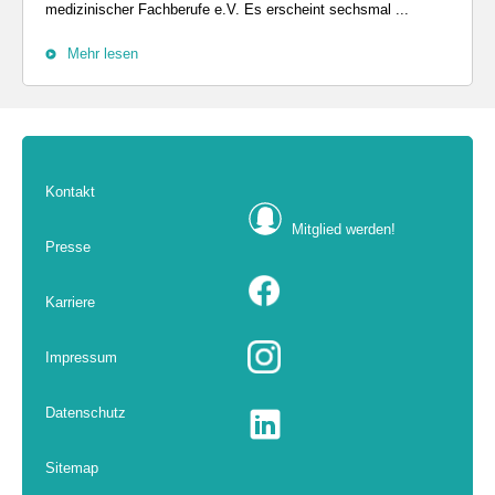
medizinischer Fachberufe e.V. Es erscheint sechsmal ...
Mehr lesen
Kontakt
Mitglied werden!
Presse
Karriere
Impressum
Datenschutz
Sitemap