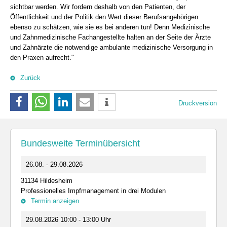
sichtbar werden. Wir fordern deshalb von den Patienten, der
Öffentlichkeit und der Politik den Wert dieser Berufsangehörigen
ebenso zu schätzen, wie sie es bei anderen tun! Denn Medizinische
und Zahnmedizinische Fachangestellte halten an der Seite der Ärzte
und Zahnärzte die notwendige ambulante medizinische Versorgung in
den Praxen aufrecht."
Zurück
Druckversion
Bundesweite Terminübersicht
26.08. - 29.08.2026
31134 Hildesheim
Professionelles Impfmanagement in drei Modulen
Termin anzeigen
29.08.2026 10:00 - 13:00 Uhr