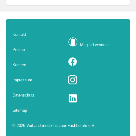
Kontakt
Mitglied werden!
Presse
Karriere
Impressum
Datenschutz
Sitemap
© 2026 Verband medizinischer Fachberufe e.V.