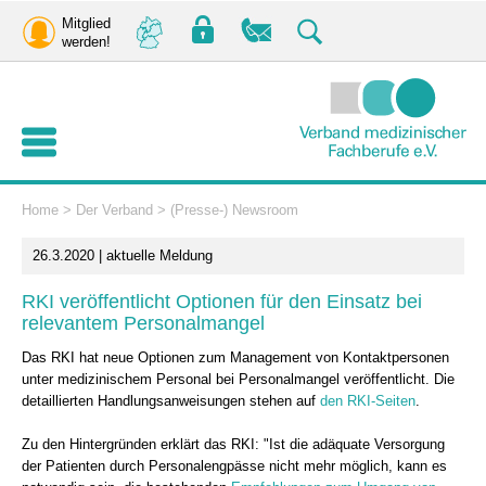
Mitglied
werden!
Home
>
Der Verband
>
(Presse-) Newsroom
26.3.2020 | aktuelle Meldung
RKI veröffentlicht Optionen für den Einsatz bei
relevantem Personalmangel
Das RKI hat neue Optionen zum Management von Kontaktpersonen
unter medizinischem Personal bei Personalmangel veröffentlicht. Die
detaillierten Handlungsanweisungen stehen auf
den RKI-Seiten
.
Zu den Hintergründen erklärt das RKI: "Ist die adäquate Versorgung
der Patienten durch Personalengpässe nicht mehr möglich, kann es