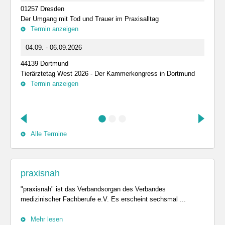
01257 Dresden
Der Umgang mit Tod und Trauer im Praxisalltag
Termin anzeigen
04.09. - 06.09.2026
44139 Dortmund
Tierärztetag West 2026 - Der Kammerkongress in Dortmund
Termin anzeigen
Alle Termine
praxisnah
"praxisnah" ist das Verbandsorgan des Verbandes
medizinischer Fachberufe e.V. Es erscheint sechsmal ...
Mehr lesen