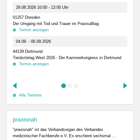
29.08.2026 10:00 - 13:00 Uhr
01257 Dresden
Der Umgang mit Tod und Trauer im Praxisalltag
Termin anzeigen
04.09. - 06.09.2026
44139 Dortmund
Tierärztetag West 2026 - Der Kammerkongress in Dortmund
Termin anzeigen
Alle Termine
praxisnah
"praxisnah" ist das Verbandsorgan des Verbandes
medizinischer Fachberufe e.V. Es erscheint sechsmal ...