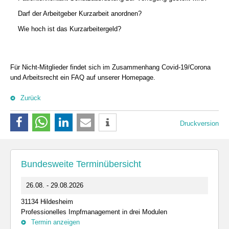
Darf der Arbeitgeber Kurzarbeit anordnen?
Wie hoch ist das Kurzarbeitergeld?
Für Nicht-Mitglieder findet sich im Zusammenhang Covid-19/Corona
und Arbeitsrecht ein FAQ auf unserer Homepage.
Zurück
Druckversion
Bundesweite Terminübersicht
26.08. - 29.08.2026
31134 Hildesheim
Professionelles Impfmanagement in drei Modulen
Termin anzeigen