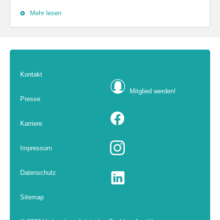
Mehr lesen
Kontakt
Mitglied werden!
Presse
Karriere
Impressum
Datenschutz
Sitemap