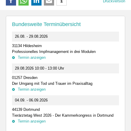
Druckversion
Bundesweite Terminübersicht
26.08. - 29.08.2026
31134 Hildesheim
Professionelles Impfmanagement in drei Modulen
Termin anzeigen
29.08.2026 10:00 - 13:00 Uhr
01257 Dresden
Der Umgang mit Tod und Trauer im Praxisalltag
Termin anzeigen
04.09. - 06.09.2026
44139 Dortmund
Tierärztetag West 2026 - Der Kammerkongress in Dortmund
Termin anzeigen