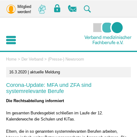
Mitglied
werden!
Home
>
Der Verband
>
(Presse-) Newsroom
16.3.2020 | aktuelle Meldung
Corona-Update: MFA und ZFA sind
systemrelevante Berufe
Die Rechtsabteilung informiert
Im gesamten Bundesgebiet schließen im Laufe der 12.
Kalenderwoche die Schulen und KiTas.
Eltern, die in so genannten systemrelevanten Berufen arbeiten,