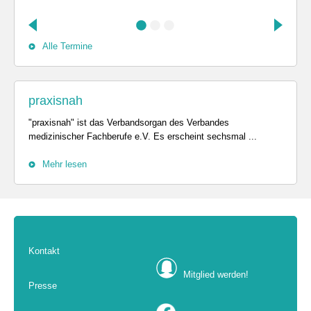
Alle Termine
praxisnah
"praxisnah" ist das Verbandsorgan des Verbandes
medizinischer Fachberufe e.V. Es erscheint sechsmal ...
Mehr lesen
Kontakt
Mitglied werden!
Presse