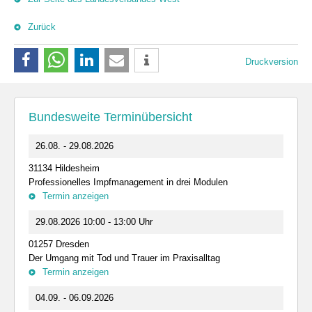
Zurück
Druckversion
Bundesweite Terminübersicht
26.08. - 29.08.2026
31134 Hildesheim
Professionelles Impfmanagement in drei Modulen
Termin anzeigen
29.08.2026 10:00 - 13:00 Uhr
01257 Dresden
Der Umgang mit Tod und Trauer im Praxisalltag
Termin anzeigen
04.09. - 06.09.2026