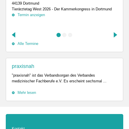
44139 Dortmund
Tierärztetag West 2026 - Der Kammerkongress in Dortmund
Termin anzeigen
Alle Termine
praxisnah
"praxisnah" ist das Verbandsorgan des Verbandes
medizinischer Fachberufe e.V. Es erscheint sechsmal ...
Mehr lesen
Kontakt