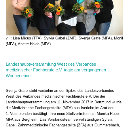
v.l.: Lisa Micus (TFA), Sylvia Gabel (ZMF), Svenja Gräfe (MFA), Monika 
(MFA), Anette Haida (MFA)
Landeshauptversammlung West des Verbandes
medizinischer Fachberufe e.V. tagte am vergangenen
Wochenende
Svenja Gräfe steht weiterhin an der Spitze des Landesverbandes
West des Verbandes medizinischer Fachberufe e.V. Bei der
Landeshauptversammlung am 11. November 2017 in Dortmund wurde
die Medizinische Fachangestellte (MFA) aus Iserlohn im Amt der
1. Vorsitzenden bestätigt. Ihre neue Stellvertreterin ist Monika Rueb,
MFA aus Bergheim. Das Vorstandsteam vervollständigen Sylvia
Gabel, Zahnmedizinische Fachangestellte (ZFA) aus Gummersbach,