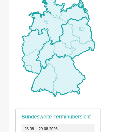
Bundesweite Terminübersicht
0
26.08. - 29.08.2026
11.09.2026 1