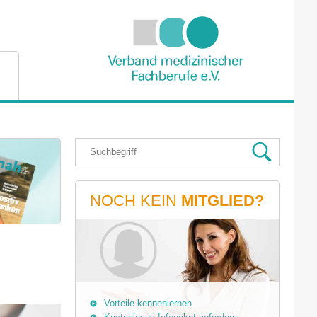
NOCH KEIN
MITGLIED?
Vorteile kennenlernen