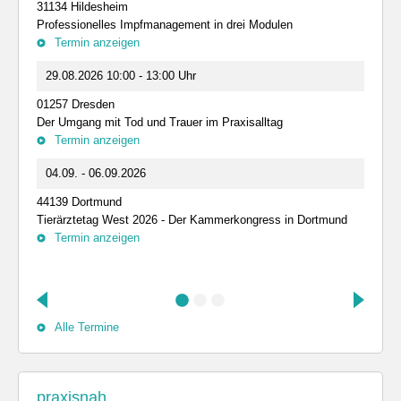
31134 Hildesheim
Professionelles Impfmanagement in drei Modulen
Termin anzeigen
29.08.2026 10:00 - 13:00 Uhr
01257 Dresden
Der Umgang mit Tod und Trauer im Praxisalltag
Termin anzeigen
04.09. - 06.09.2026
44139 Dortmund
Tierärztetag West 2026 - Der Kammerkongress in Dortmund
Termin anzeigen
Alle Termine
praxisnah