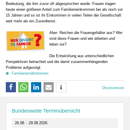
Bedeutung, die ihm zuvor oft abgesprochen wurde. Frauen tragen
heute einen größeren Anteil zum Familieneinkommen bei als noch vor
15 Jahren und so ist ihr Einkommen in vielen Teilen der Gesellschaft
weit mehr als ein Zuverdienst.
Aber: Reichen die Frauengehälter aus? Wer
sind diese Frauen und wie arbeiten und
leben sie?
Die Entwicklung aus unterschiedlichen
Perspektiven betrachtet und die damit zusammenhängenden
Probleme aufgezeigt.
Familienernährerinnen
Druckversion
Bundesweite Terminübersicht
26.08. - 29.08.2026