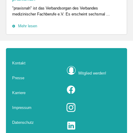
"praxisnah" ist das Verbandsorgan des Verbandes
medizinischer Fachberufe e.V. Es erscheint sechsmal ...
Mehr lesen
Kontakt
Mitglied werden!
Presse
Karriere
Impressum
Datenschutz