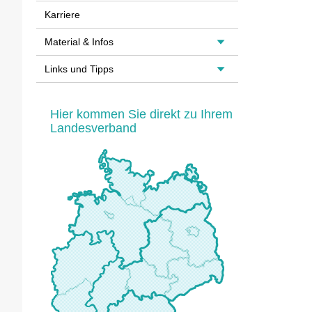
Karriere
Material & Infos
Links und Tipps
Hier kommen Sie direkt zu Ihrem
Landesverband