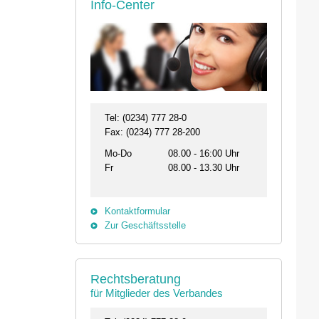
Info-Center
Tel: (0234) 777 28-0
Fax: (0234) 777 28-200
Mo-Do
08.00 - 16:00 Uhr
Fr
08.00 - 13.30 Uhr
Kontaktformular
Zur Geschäftsstelle
Rechtsberatung
für Mitglieder des Verbandes