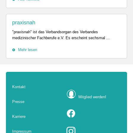
praxisnah
"praxisnah" ist das Verbandsorgan des Verbandes
medizinischer Fachberufe e.V. Es erscheint sechsmal ...
Mehr lesen
Kontakt
Mitglied werden!
Presse
Karriere
Impressum