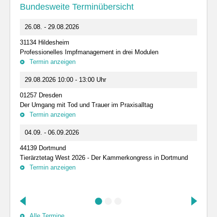
Bundesweite Terminübersicht
26.08. - 29.08.2026
31134 Hildesheim
Professionelles Impfmanagement in drei Modulen
Termin anzeigen
29.08.2026 10:00 - 13:00 Uhr
01257 Dresden
Der Umgang mit Tod und Trauer im Praxisalltag
Termin anzeigen
04.09. - 06.09.2026
44139 Dortmund
Tierärztetag West 2026 - Der Kammerkongress in Dortmund
Termin anzeigen
Alle Termine