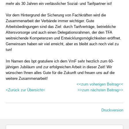
mehr als 30 Jahren ein verlässlicher Sozial- und Tarifpartner ist!
Vor dem Hintergrund der Sicherung von Fachkräften wird die
Zusammenarbeit der Verbände immer wichtiger. Gute
Arbeitsbedingungen sind das Ziel: durch Tarifverträge, betriebliche
Altersvorsorge und auch einen Delegationsrahmen, der den TFA
weitreichende Kompetenzen und Entwicklungsmöglichkeiten eröffnet.
Gemeinsam haben wir viel erreicht, aber es bleibt auch noch viel zu
tun!
Im Namen des bpt gratuliere ich dem VmF sehr herzlich zum 60-
jährigen Jubiläum und zur erfolgreichen Arbeit in dieser Zeit! Wir
wünschen Ihnen alles Gute für die Zukunft und freuen uns auf die
weitere Zusammenarbeit!
<<zum voherigen Beitrag<<
<Zurück zur Übersicht<
>>zum nächsten Beitrag>>
Druckversion