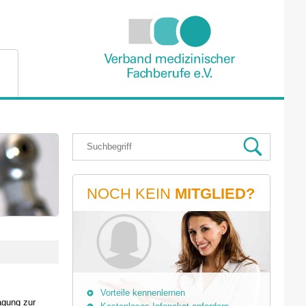
NOCH KEIN
MITGLIED?
Vorteile kennenlernen
agung zur