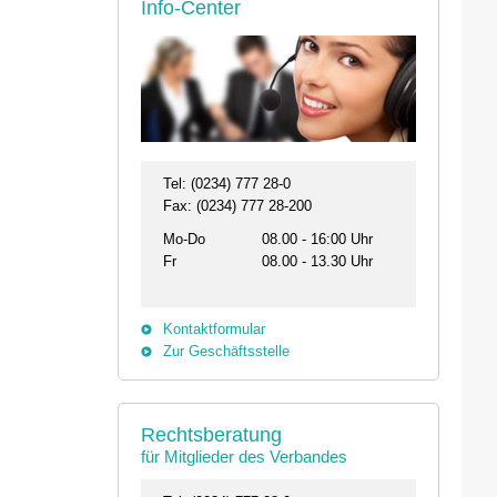
Info-Center
Tel: (0234) 777 28-0
Fax: (0234) 777 28-200
Mo-Do
08.00 - 16:00 Uhr
Fr
08.00 - 13.30 Uhr
Kontaktformular
Zur Geschäftsstelle
Rechtsberatung
für Mitglieder des Verbandes