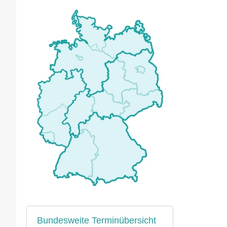
Bundesweite Terminübersicht