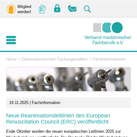
Mitglied
werden!
Home
>
Zahnmedizinische/r Fachangestellte/r
>
Fachinformationen
19.11.2025 | Fachinformation
Neue Reanimationsleitlinien des European
Resuscitation Council (ERC) veröffentlicht
Ende Oktober wurden die neuen europäischen Leitlinien 2025 zur