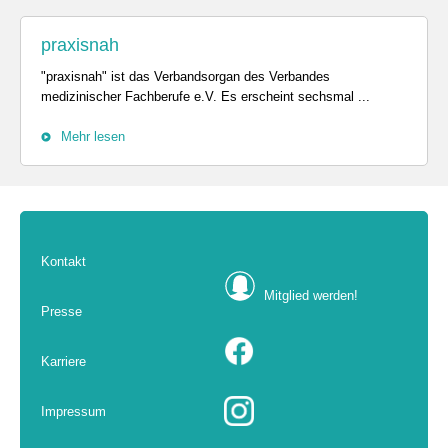
praxisnah
"praxisnah" ist das Verbandsorgan des Verbandes
medizinischer Fachberufe e.V. Es erscheint sechsmal ...
Mehr lesen
Kontakt
Mitglied werden!
Presse
Karriere
Impressum