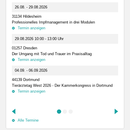
26.08. - 29.08.2026
31134 Hildesheim
Professionelles Impfmanagement in drei Modulen
Termin anzeigen
29.08.2026 10:00 - 13:00 Uhr
01257 Dresden
Der Umgang mit Tod und Trauer im Praxisalltag
Termin anzeigen
04.09. - 06.09.2026
44139 Dortmund
Tierärztetag West 2026 - Der Kammerkongress in Dortmund
Termin anzeigen
Alle Termine