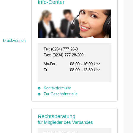
Info-Center
Druckversion
Tel: (0234) 777 28-0
Fax: (0234) 777 28-200
Mo-Do
08.00 - 16:00 Uhr
Fr
08.00 - 13.30 Uhr
Kontaktformular
Zur Geschäftsstelle
Rechtsberatung
für Mitglieder des Verbandes