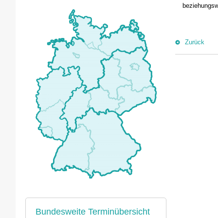
beziehungsw
Zurück
Bundesweite Terminübersicht