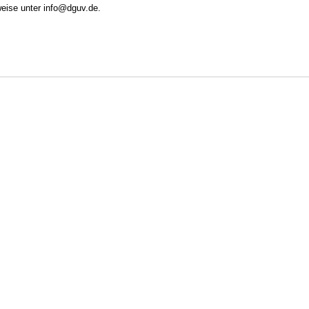
eise unter info@dguv.de.