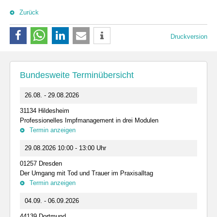
Zurück
Druckversion
Bundesweite Terminübersicht
26.08. - 29.08.2026
31134 Hildesheim
Professionelles Impfmanagement in drei Modulen
Termin anzeigen
29.08.2026 10:00 - 13:00 Uhr
01257 Dresden
Der Umgang mit Tod und Trauer im Praxisalltag
Termin anzeigen
04.09. - 06.09.2026
44139 Dortmund