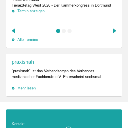
Tierärztetag West 2026 - Der Kammerkongress in Dortmund
Termin anzeigen
Alle Termine
praxisnah
"praxisnah" ist das Verbandsorgan des Verbandes
medizinischer Fachberufe e.V. Es erscheint sechsmal ...
Mehr lesen
Kontakt