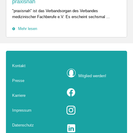
praxisnah
"praxisnah" ist das Verbandsorgan des Verbandes
medizinischer Fachberufe e.V. Es erscheint sechsmal ...
Mehr lesen
Kontakt
Mitglied werden!
Presse
Karriere
Impressum
Datenschutz