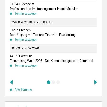
31134 Hildesheim
Professionelles Impfmanagement in drei Modulen
Termin anzeigen
29.08.2026 10:00 - 13:00 Uhr
01257 Dresden
Der Umgang mit Tod und Trauer im Praxisalltag
Termin anzeigen
04.09. - 06.09.2026
44139 Dortmund
Tierärztetag West 2026 - Der Kammerkongress in Dortmund
Termin anzeigen
Alle Termine