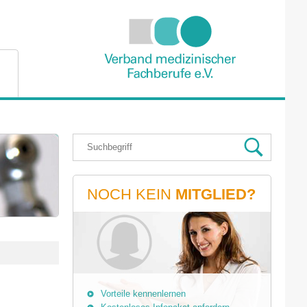
NOCH KEIN
MITGLIED?
Vorteile kennenlernen