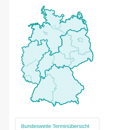
Bundesweite Terminübersicht