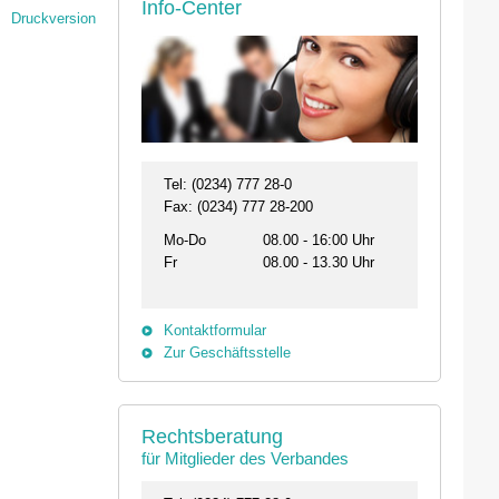
Info-Center
Druckversion
Tel: (0234) 777 28-0
Fax: (0234) 777 28-200
Mo-Do
08.00 - 16:00 Uhr
Fr
08.00 - 13.30 Uhr
Kontaktformular
Zur Geschäftsstelle
Rechtsberatung
für Mitglieder des Verbandes