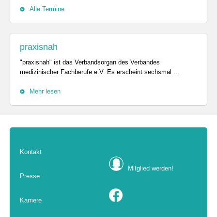
Alle Termine
praxisnah
"praxisnah" ist das Verbandsorgan des Verbandes
medizinischer Fachberufe e.V. Es erscheint sechsmal ...
Mehr lesen
Kontakt
Mitglied werden!
Presse
Karriere