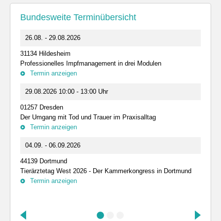
Bundesweite Terminübersicht
26.08. - 29.08.2026
31134 Hildesheim
Professionelles Impfmanagement in drei Modulen
Termin anzeigen
29.08.2026 10:00 - 13:00 Uhr
01257 Dresden
Der Umgang mit Tod und Trauer im Praxisalltag
Termin anzeigen
04.09. - 06.09.2026
44139 Dortmund
Tierärztetag West 2026 - Der Kammerkongress in Dortmund
Termin anzeigen