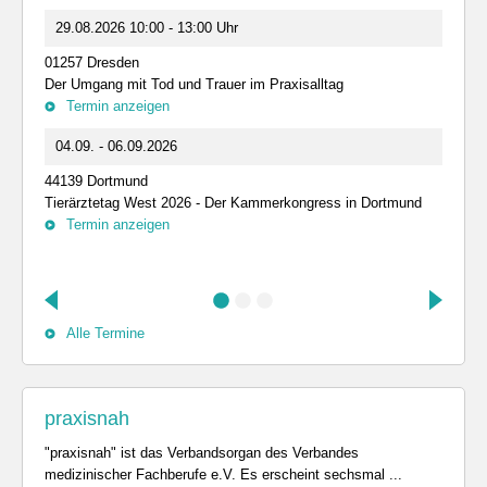
29.08.2026 10:00 - 13:00 Uhr
01257 Dresden
Der Umgang mit Tod und Trauer im Praxisalltag
Termin anzeigen
04.09. - 06.09.2026
44139 Dortmund
Tierärztetag West 2026 - Der Kammerkongress in Dortmund
Termin anzeigen
Alle Termine
praxisnah
"praxisnah" ist das Verbandsorgan des Verbandes
medizinischer Fachberufe e.V. Es erscheint sechsmal ...