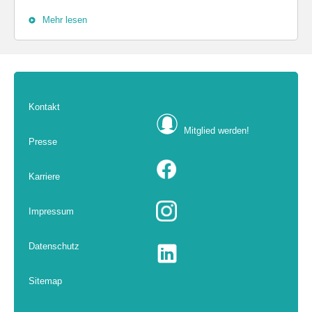
Mehr lesen
Kontakt
Mitglied werden!
Presse
Karriere
Impressum
Datenschutz
Sitemap