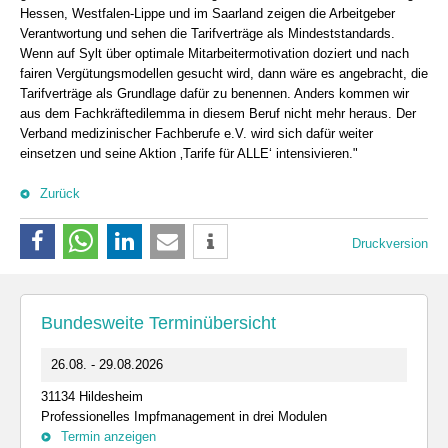
Hessen, Westfalen-Lippe und im Saarland zeigen die Arbeitgeber
Verantwortung und sehen die Tarifverträge als Mindeststandards.
Wenn auf Sylt über optimale Mitarbeitermotivation doziert und nach
fairen Vergütungsmodellen gesucht wird, dann wäre es angebracht, die
Tarifverträge als Grundlage dafür zu benennen. Anders kommen wir
aus dem Fachkräftedilemma in diesem Beruf nicht mehr heraus. Der
Verband medizinischer Fachberufe e.V. wird sich dafür weiter
einsetzen und seine Aktion ‚Tarife für ALLE‘ intensivieren."
Zurück
Druckversion
Bundesweite Terminübersicht
26.08. - 29.08.2026
31134 Hildesheim
Professionelles Impfmanagement in drei Modulen
Termin anzeigen