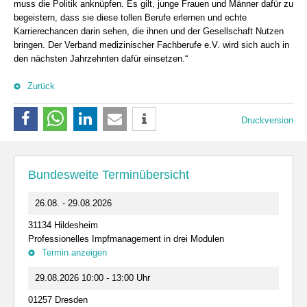
muss die Politik anknüpfen. Es gilt, junge Frauen und Männer dafür zu
begeistern, dass sie diese tollen Berufe erlernen und echte
Karrierechancen darin sehen, die ihnen und der Gesellschaft Nutzen
bringen. Der Verband medizinischer Fachberufe e.V. wird sich auch in
den nächsten Jahrzehnten dafür einsetzen.“
Zurück
Druckversion
Bundesweite Terminübersicht
26.08. - 29.08.2026
31134 Hildesheim
Professionelles Impfmanagement in drei Modulen
Termin anzeigen
29.08.2026 10:00 - 13:00 Uhr
01257 Dresden