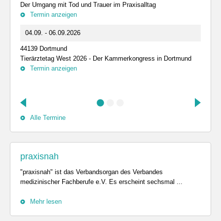
Der Umgang mit Tod und Trauer im Praxisalltag
Termin anzeigen
04.09. - 06.09.2026
44139 Dortmund
Tierärztetag West 2026 - Der Kammerkongress in Dortmund
Termin anzeigen
Alle Termine
praxisnah
"praxisnah" ist das Verbandsorgan des Verbandes
medizinischer Fachberufe e.V. Es erscheint sechsmal ...
Mehr lesen