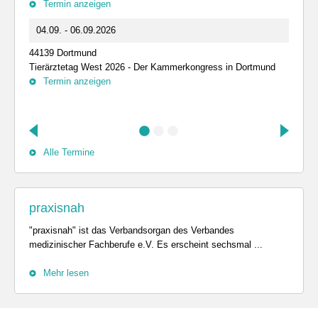
Termin anzeigen
04.09. - 06.09.2026
44139 Dortmund
Tierärztetag West 2026 - Der Kammerkongress in Dortmund
Termin anzeigen
Alle Termine
praxisnah
"praxisnah" ist das Verbandsorgan des Verbandes
medizinischer Fachberufe e.V. Es erscheint sechsmal ...
Mehr lesen