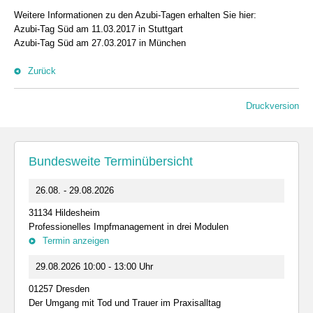
Weitere Informationen zu den Azubi-Tagen erhalten Sie hier:
Azubi-Tag Süd am 11.03.2017 in Stuttgart
Azubi-Tag Süd am 27.03.2017 in München
Zurück
Druckversion
Bundesweite Terminübersicht
26.08. - 29.08.2026
31134 Hildesheim
Professionelles Impfmanagement in drei Modulen
Termin anzeigen
29.08.2026 10:00 - 13:00 Uhr
01257 Dresden
Der Umgang mit Tod und Trauer im Praxisalltag