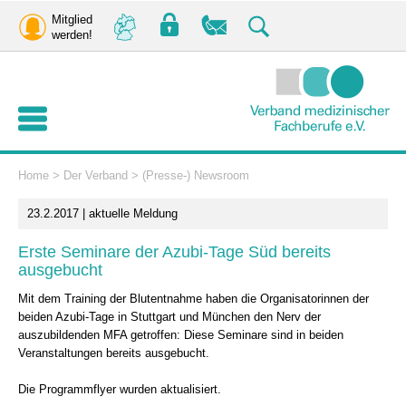
Mitglied
werden!
Home
>
Der Verband
>
(Presse-) Newsroom
23.2.2017 | aktuelle Meldung
Erste Seminare der Azubi-Tage Süd bereits
ausgebucht
Mit dem Training der Blutentnahme haben die Organisatorinnen der
beiden Azubi-Tage in Stuttgart und München den Nerv der
auszubildenden MFA getroffen: Diese Seminare sind in beiden
Veranstaltungen bereits ausgebucht.
Die Programmflyer wurden aktualisiert.