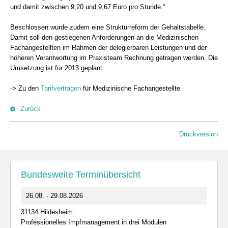
und damit zwischen 9,20 und 9,67 Euro pro Stunde.“
Beschlossen wurde zudem eine Strukturreform der Gehaltstabelle.
Damit soll den gestiegenen Anforderungen an die Medizinischen
Fachangestellten im Rahmen der delegierbaren Leistungen und der
höheren Verantwortung im Praxisteam Rechnung getragen werden. Die
Umsetzung ist für 2013 geplant.
-> Zu den
Tarifverträgen
für Medizinische Fachangestellte
Zurück
Druckversion
Bundesweite Terminübersicht
26.08. - 29.08.2026
31134 Hildesheim
Professionelles Impfmanagement in drei Modulen