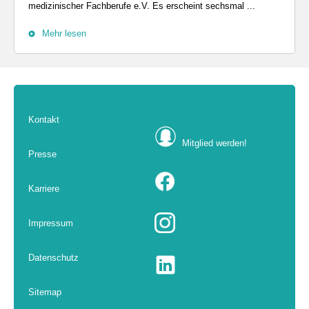
medizinischer Fachberufe e.V. Es erscheint sechsmal ...
Mehr lesen
Kontakt
Mitglied werden!
Presse
Karriere
Impressum
Datenschutz
Sitemap