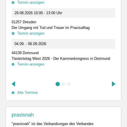
Termin anzeigen
29.08.2026 10:00 - 13:00 Uhr
01257 Dresden
Der Umgang mit Tod und Trauer im Praxisalltag
Termin anzeigen
04.09. - 06.09.2026
44139 Dortmund
Tierärztetag West 2026 - Der Kammerkongress in Dortmund
Termin anzeigen
Alle Termine
praxisnah
"praxisnah" ist das Verbandsorgan des Verbandes