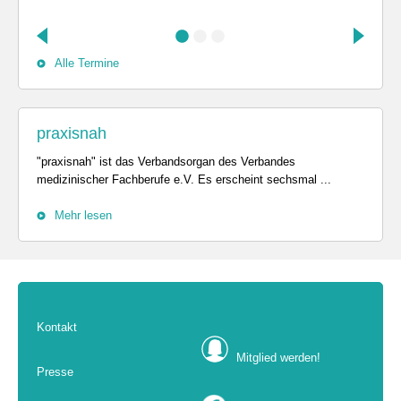
Alle Termine
praxisnah
"praxisnah" ist das Verbandsorgan des Verbandes
medizinischer Fachberufe e.V. Es erscheint sechsmal ...
Mehr lesen
Kontakt
Mitglied werden!
Presse