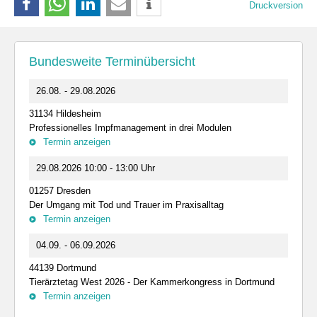
Druckversion
Bundesweite Terminübersicht
26.08. - 29.08.2026
31134 Hildesheim
Professionelles Impfmanagement in drei Modulen
Termin anzeigen
29.08.2026 10:00 - 13:00 Uhr
01257 Dresden
Der Umgang mit Tod und Trauer im Praxisalltag
Termin anzeigen
04.09. - 06.09.2026
44139 Dortmund
Tierärztetag West 2026 - Der Kammerkongress in Dortmund
Termin anzeigen