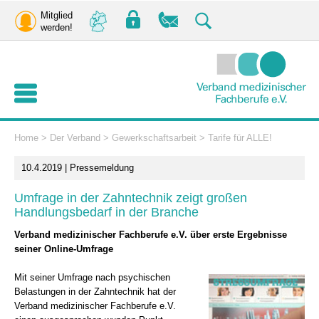
Mitglied
werden!
Home
>
Der Verband
>
Gewerkschaftsarbeit
>
Tarife für ALLE!
10.4.2019 | Pressemeldung
Umfrage in der Zahntechnik zeigt großen
Handlungsbedarf in der Branche
Verband medizinischer Fachberufe e.V. über erste Ergebnisse
seiner Online-Umfrage
Mit seiner Umfrage nach psychischen
Belastungen in der Zahntechnik hat der
Verband medizinischer Fachberufe e.V.