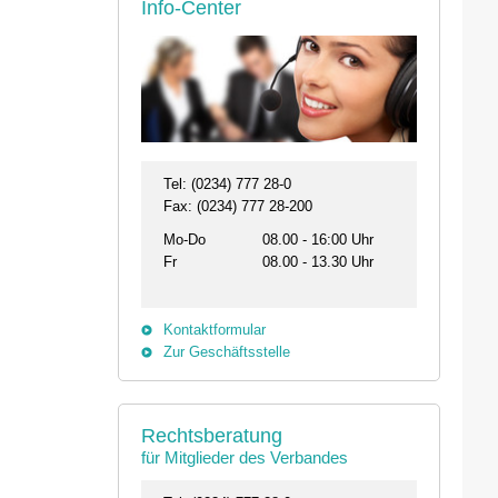
Info-Center
Tel: (0234) 777 28-0
Fax: (0234) 777 28-200
Mo-Do
08.00 - 16:00 Uhr
Fr
08.00 - 13.30 Uhr
Kontaktformular
Zur Geschäftsstelle
Rechtsberatung
für Mitglieder des Verbandes