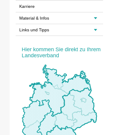
Karriere
Material & Infos
Links und Tipps
Hier kommen Sie direkt zu Ihrem
Landesverband