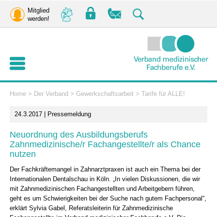
Mitglied
werden!
Home
>
Der Verband
>
Gewerkschaftsarbeit
>
Tarife für ALLE!
24.3.2017 | Pressemeldung
Neuordnung des Ausbildungsberufs
Zahnmedizinische/r Fachangestellte/r als Chance
nutzen
Der Fachkräftemangel in Zahnarztpraxen ist auch ein Thema bei der
Internationalen Dentalschau in Köln. „In vielen Diskussionen, die wir
mit Zahnmedizinischen Fachangestellten und Arbeitgebern führen,
geht es um Schwierigkeiten bei der Suche nach gutem Fachpersonal“,
erklärt Sylvia Gabel, Referatsleiterin für Zahnmedizinische