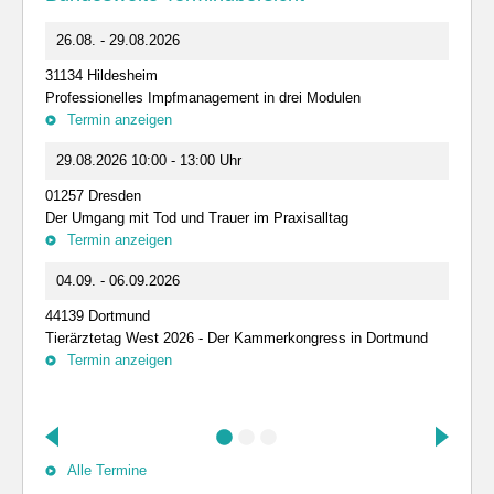
26.08. - 29.08.2026
31134 Hildesheim
Professionelles Impfmanagement in drei Modulen
Termin anzeigen
29.08.2026 10:00 - 13:00 Uhr
01257 Dresden
Der Umgang mit Tod und Trauer im Praxisalltag
Termin anzeigen
04.09. - 06.09.2026
44139 Dortmund
Tierärztetag West 2026 - Der Kammerkongress in Dortmund
Termin anzeigen
Alle Termine