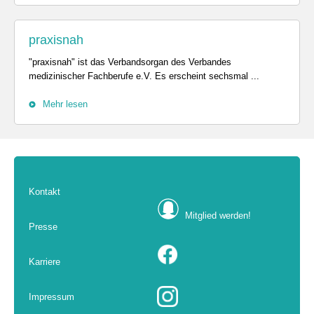
praxisnah
"praxisnah" ist das Verbandsorgan des Verbandes
medizinischer Fachberufe e.V. Es erscheint sechsmal ...
Mehr lesen
Kontakt
Mitglied werden!
Presse
Karriere
Impressum