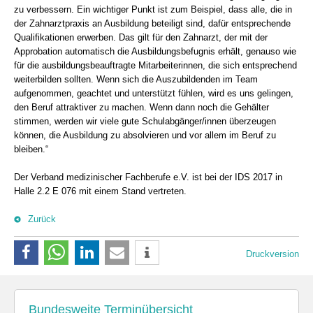
zu verbessern. Ein wichtiger Punkt ist zum Beispiel, dass alle, die in
der Zahnarztpraxis an Ausbildung beteiligt sind, dafür entsprechende
Qualifikationen erwerben. Das gilt für den Zahnarzt, der mit der
Approbation automatisch die Ausbildungsbefugnis erhält, genauso wie
für die ausbildungsbeauftragte Mitarbeiterinnen, die sich entsprechend
weiterbilden sollten. Wenn sich die Auszubildenden im Team
aufgenommen, geachtet und unterstützt fühlen, wird es uns gelingen,
den Beruf attraktiver zu machen. Wenn dann noch die Gehälter
stimmen, werden wir viele gute Schulabgänger/innen überzeugen
können, die Ausbildung zu absolvieren und vor allem im Beruf zu
bleiben.“
Der Verband medizinischer Fachberufe e.V. ist bei der IDS 2017 in
Halle 2.2 E 076 mit einem Stand vertreten.
Zurück
Druckversion
Bundesweite Terminübersicht