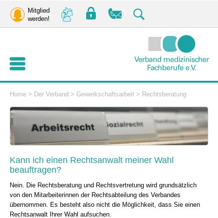
Mitglied
werden!
Home
>
Der Verband
>
Gewerkschaftsarbeit
>
Rechtsberatung
Kann ich einen Rechtsanwalt meiner Wahl
beauftragen?
Nein. Die Rechtsberatung und Rechtsvertretung wird grundsätzlich
von den Mitarbeiterinnen der Rechtsabteilung des Verbandes
übernommen. Es besteht also nicht die Möglichkeit, dass Sie einen
Rechtsanwalt Ihrer Wahl aufsuchen.