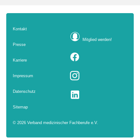
Kontakt
Mitglied werden!
Presse
Karriere
Impressum
Datenschutz
Sitemap
© 2026 Verband medizinischer Fachberufe e.V.