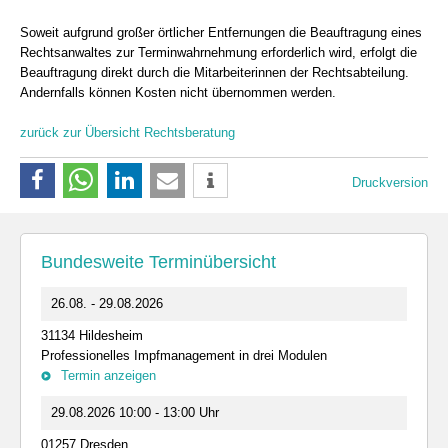
Soweit aufgrund großer örtlicher Entfernungen die Beauftragung eines
Rechtsanwaltes zur Terminwahrnehmung erforderlich wird, erfolgt die
Beauftragung direkt durch die Mitarbeiterinnen der Rechtsabteilung.
Andernfalls können Kosten nicht übernommen werden.
zurück zur Übersicht Rechtsberatung
Druckversion
Bundesweite Terminübersicht
26.08. - 29.08.2026
31134 Hildesheim
Professionelles Impfmanagement in drei Modulen
Termin anzeigen
29.08.2026 10:00 - 13:00 Uhr
01257 Dresden