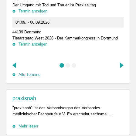
Der Umgang mit Tod und Trauer im Praxisalltag
Termin anzeigen
04.09. - 06.09.2026
44139 Dortmund
Tierärztetag West 2026 - Der Kammerkongress in Dortmund
Termin anzeigen
Alle Termine
praxisnah
"praxisnah" ist das Verbandsorgan des Verbandes
medizinischer Fachberufe e.V. Es erscheint sechsmal ...
Mehr lesen