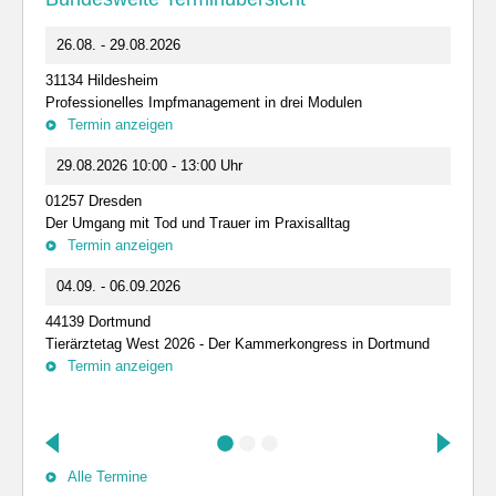
26.08. - 29.08.2026
31134 Hildesheim
Professionelles Impfmanagement in drei Modulen
Termin anzeigen
29.08.2026 10:00 - 13:00 Uhr
01257 Dresden
Der Umgang mit Tod und Trauer im Praxisalltag
Termin anzeigen
04.09. - 06.09.2026
44139 Dortmund
Tierärztetag West 2026 - Der Kammerkongress in Dortmund
Termin anzeigen
Alle Termine