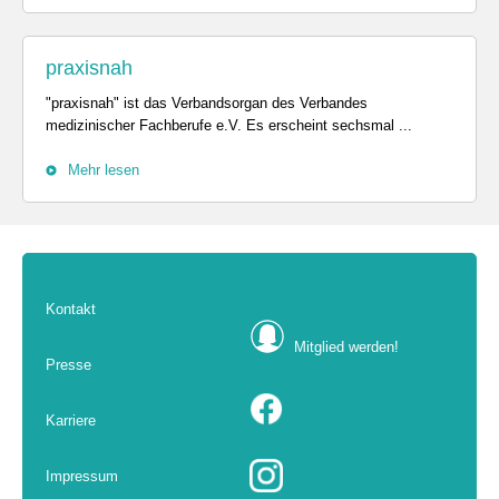
praxisnah
"praxisnah" ist das Verbandsorgan des Verbandes
medizinischer Fachberufe e.V. Es erscheint sechsmal ...
Mehr lesen
Kontakt
Mitglied werden!
Presse
Karriere
Impressum