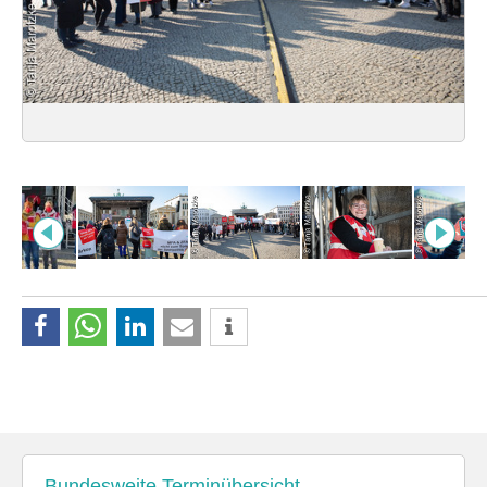
Bundesweite Terminübersicht