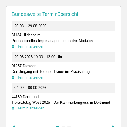
Bundesweite Terminübersicht
26.08. - 29.08.2026
31134 Hildesheim
Professionelles Impfmanagement in drei Modulen
Termin anzeigen
29.08.2026 10:00 - 13:00 Uhr
01257 Dresden
Der Umgang mit Tod und Trauer im Praxisalltag
Termin anzeigen
04.09. - 06.09.2026
44139 Dortmund
Tierärztetag West 2026 - Der Kammerkongress in Dortmund
Termin anzeigen