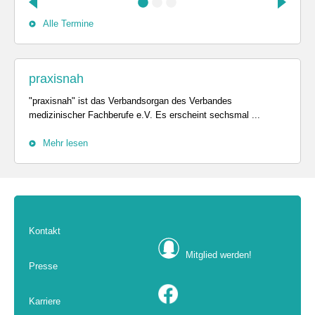
Alle Termine
praxisnah
"praxisnah" ist das Verbandsorgan des Verbandes
medizinischer Fachberufe e.V. Es erscheint sechsmal ...
Mehr lesen
Kontakt
Mitglied werden!
Presse
Karriere