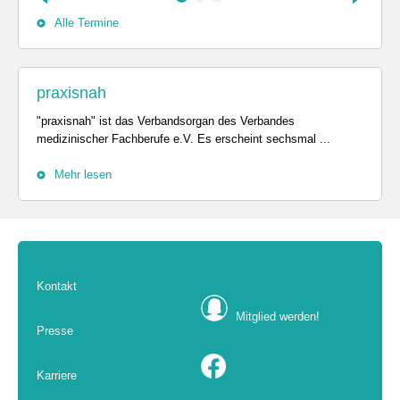
Alle Termine
praxisnah
"praxisnah" ist das Verbandsorgan des Verbandes
medizinischer Fachberufe e.V. Es erscheint sechsmal ...
Mehr lesen
Kontakt
Mitglied werden!
Presse
Karriere