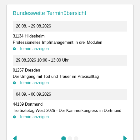
Bundesweite Terminübersicht
26.08. - 29.08.2026
31134 Hildesheim
Professionelles Impfmanagement in drei Modulen
Termin anzeigen
29.08.2026 10:00 - 13:00 Uhr
01257 Dresden
Der Umgang mit Tod und Trauer im Praxisalltag
Termin anzeigen
04.09. - 06.09.2026
44139 Dortmund
Tierärztetag West 2026 - Der Kammerkongress in Dortmund
Termin anzeigen