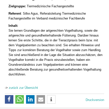
Zielgruppe:
Tiermedizinische Fachangestellte
Referent
: Silke Agus, Referatsleitung Tiermedizinische
Fachangestellte im Verband medizinischer Fachberufe
Inhalt:
Sie lernen Grundlagen der artgerechten Vogelhaltung, sowie die
artgerechte und gesundheiterhaltende Fütterung. Darüber hinaus
lernen Sie erste Schritte, die in der Tierarztpraxis beim bzw. mit
dem Vogelpatienten zu beachten sind. Sie erhalten Hinweise und
Tipps zur korrekten Beratung der Vogelhalter sowie zum Handling.
Sie sind anschließend in der Lage die Situation abzuschätzen, den
Vogelhalter korrekt in die Praxis einzubestellen, haben ein
Grundverständniss zum Vogelpatienten und können eine
abschließende Beratung zur gesundheitserhaltenden Vogelhaltung
durchführen.
->
zurück zur Übersicht
Druckversion