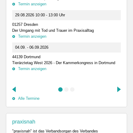
Termin anzeigen
29.08.2026 10:00 - 13:00 Uhr
01257 Dresden
Der Umgang mit Tod und Trauer im Praxisalltag
Termin anzeigen
04.09. - 06.09.2026
44139 Dortmund
Tierärztetag West 2026 - Der Kammerkongress in Dortmund
Termin anzeigen
Alle Termine
praxisnah
"praxisnah" ist das Verbandsorgan des Verbandes