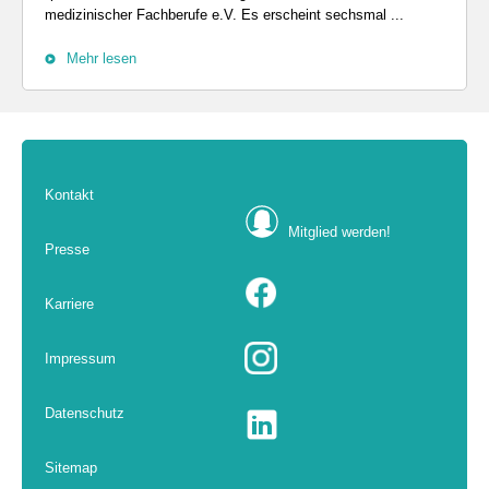
medizinischer Fachberufe e.V. Es erscheint sechsmal ...
Mehr lesen
Kontakt
Mitglied werden!
Presse
Karriere
Impressum
Datenschutz
Sitemap