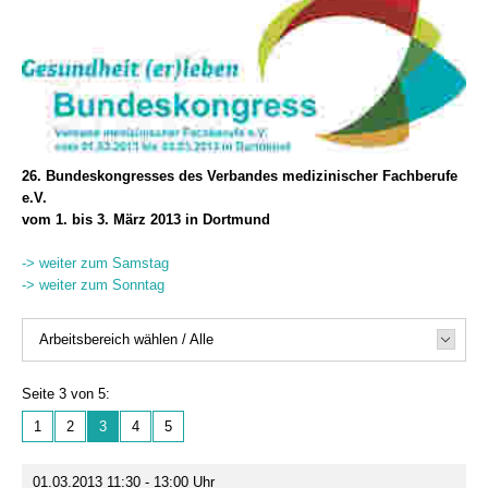
26. Bundeskongresses des Verbandes medizinischer Fachberufe
e.V.
vom 1. bis 3. März 2013 in Dortmund
-> weiter zum Samstag
-> weiter zum Sonntag
Arbeitsbereich wählen / Alle
Seite 3 von 5:
1
2
3
4
5
01.03.2013 11:30 - 13:00 Uhr