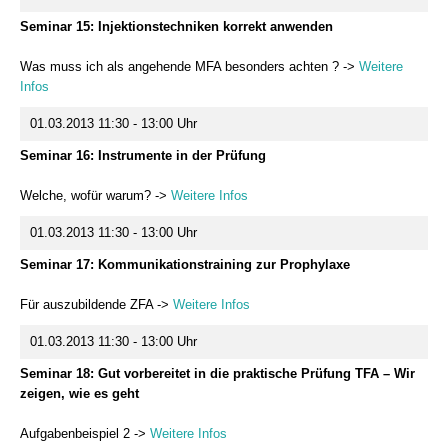
Seminar 15: Injektionstechniken korrekt anwenden
Was muss ich als angehende MFA besonders achten ? ->
Weitere
Infos
01.03.2013 11:30 - 13:00 Uhr
Seminar 16: Instrumente in der Prüfung
Welche, wofür warum? ->
Weitere Infos
01.03.2013 11:30 - 13:00 Uhr
Seminar 17: Kommunikationstraining zur Prophylaxe
Für auszubildende ZFA ->
Weitere Infos
01.03.2013 11:30 - 13:00 Uhr
Seminar 18: Gut vorbereitet in die praktische Prüfung TFA – Wir
zeigen, wie es geht
Aufgabenbeispiel 2 ->
Weitere Infos