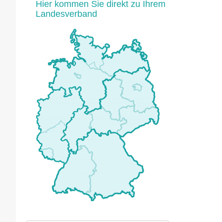
Hier kommen Sie direkt zu Ihrem
Landesverband