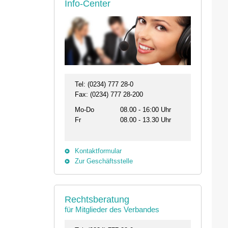
Info-Center
Tel: (0234) 777 28-0
Fax: (0234) 777 28-200
Mo-Do
08.00 - 16:00 Uhr
Fr
08.00 - 13.30 Uhr
Kontaktformular
Zur Geschäftsstelle
Rechtsberatung
für Mitglieder des Verbandes