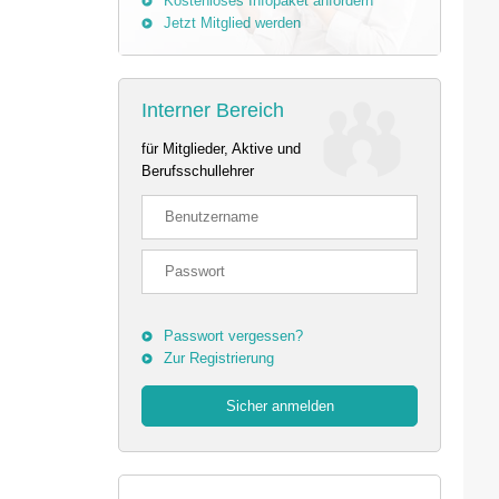
Kostenloses Infopaket anfordern
Jetzt Mitglied werden
Interner Bereich
für Mitglieder, Aktive und
Berufsschullehrer
Passwort vergessen?
Zur Registrierung