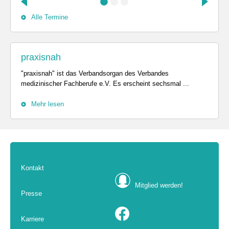
Alle Termine
praxisnah
"praxisnah" ist das Verbandsorgan des Verbandes
medizinischer Fachberufe e.V. Es erscheint sechsmal ...
Mehr lesen
Kontakt
Mitglied werden!
Presse
Karriere