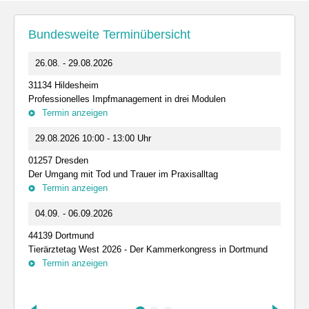
Bundesweite Terminübersicht
26.08. - 29.08.2026
31134 Hildesheim
Professionelles Impfmanagement in drei Modulen
Termin anzeigen
29.08.2026 10:00 - 13:00 Uhr
01257 Dresden
Der Umgang mit Tod und Trauer im Praxisalltag
Termin anzeigen
04.09. - 06.09.2026
44139 Dortmund
Tierärztetag West 2026 - Der Kammerkongress in Dortmund
Termin anzeigen