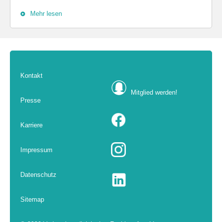
Mehr lesen
Kontakt
Mitglied werden!
Presse
Karriere
Impressum
Datenschutz
Sitemap