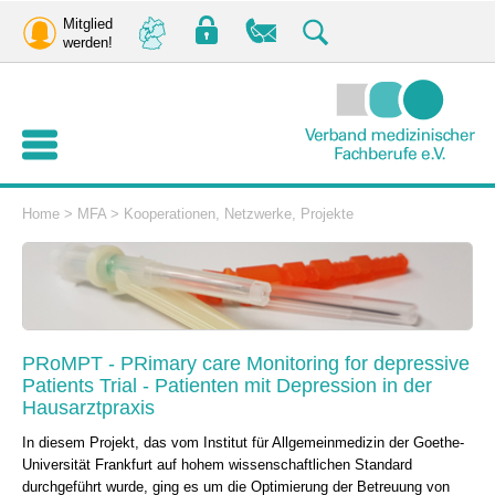
Mitglied
werden!
Home
>
MFA
>
Kooperationen, Netzwerke, Projekte
PRoMPT - PRimary care Monitoring for depressive
Patients Trial - Patienten mit Depression in der
Hausarztpraxis
In diesem Projekt, das vom Institut für Allgemeinmedizin der Goethe-
Universität Frankfurt auf hohem wissenschaftlichen Standard
durchgeführt wurde, ging es um die Optimierung der Betreuung von