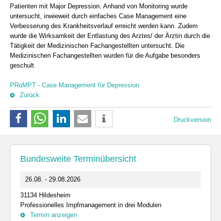
Patienten mit Major Depression. Anhand von Monitoring wurde
untersucht, inwieweit durch einfaches Case Management eine
Verbesserung des Krankheitsverlauf erreicht werden kann. Zudem
wurde die Wirksamkeit der Entlastung des Arztes/ der Ärztin durch die
Tätigkeit der Medizinischen Fachangestellten untersucht. Die
Medizinischen Fachangestellten wurden für die Aufgabe besonders
geschult
PRoMPT - Case Management für Depression
Zurück
Druckversion
Bundesweite Terminübersicht
26.08. - 29.08.2026
31134 Hildesheim
Professionelles Impfmanagement in drei Modulen
Termin anzeigen