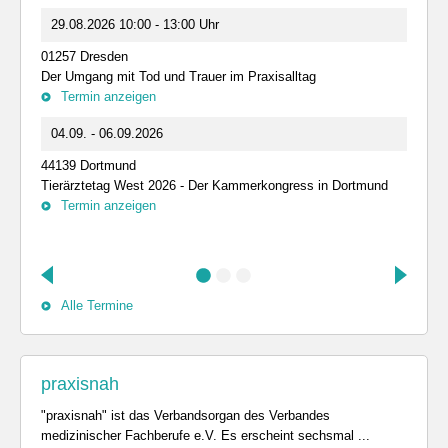
29.08.2026 10:00 - 13:00 Uhr
01257 Dresden
Der Umgang mit Tod und Trauer im Praxisalltag
Termin anzeigen
04.09. - 06.09.2026
44139 Dortmund
Tierärztetag West 2026 - Der Kammerkongress in Dortmund
Termin anzeigen
Alle Termine
praxisnah
"praxisnah" ist das Verbandsorgan des Verbandes
medizinischer Fachberufe e.V. Es erscheint sechsmal ...