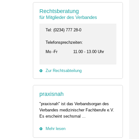
Rechtsberatung
für Mitglieder des Verbandes
Tel: (0234) 777 28-0
Telefonsprechzeiten:
Mo -Fr
11.00 - 13.00 Uhr
Zur Rechtsabteilung
praxisnah
"praxisnah" ist das Verbandsorgan des
Verbandes medizinischer Fachberufe e.V.
Es erscheint sechsmal ...
Mehr lesen