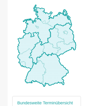
Bundesweite Terminübersicht